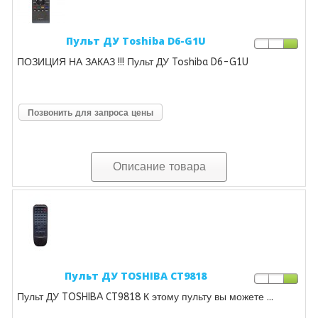
Пульт ДУ Toshiba D6-G1U
ПОЗИЦИЯ НА ЗАКАЗ !!! Пульт ДУ Toshiba D6-G1U
Позвонить для запроса цены
Описание товара
Пульт ДУ TOSHIBA CT9818
Пульт ДУ TOSHIBA CT9818 К этому пульту вы можете ...