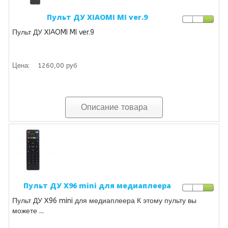
Пульт ДУ XIAOMI MI ver.9
Пульт ДУ XIAOMI MI ver.9
Цена:
1260,00 руб
Описание товара
Пульт ДУ X96 mini для медиаплеера
Пульт ДУ X96 mini для медиаплеера К этому пульту вы
можете ...