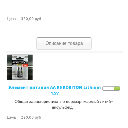
...
Цена:
320,00 руб
Описание товара
Элемент питания AA R6 ROBITON Lithium
1.5v
Общая характеристика :не перезаряжаемый литий-
дисульфид ...
Цена:
220,00 руб