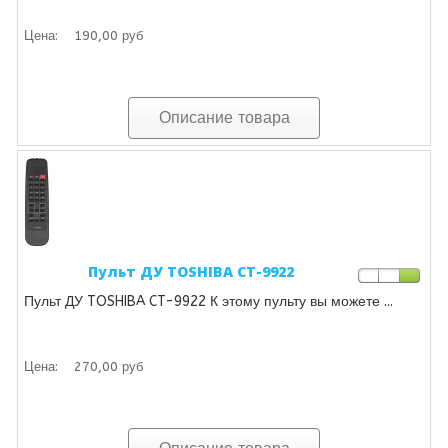
Цена:
190,00 руб
Описание товара
Пульт ДУ TOSHIBA CT-9922
Пульт ДУ TOSHIBA CT-9922 К этому пульту вы можете ...
Цена:
270,00 руб