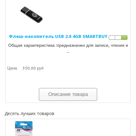
Флеш-накопитель USB 2.0 4GB SMARTBUY
Общая характеристика :предназначен для записи, чтения и
...
Цена:
350,00 руб
Описание товара
Десять лучших товаров