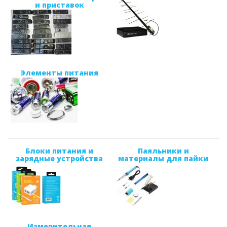
и приставок
Элементы питания
Блоки питания и
Паяльники и
зарядные устройства
материалы для пайки
Измерительная