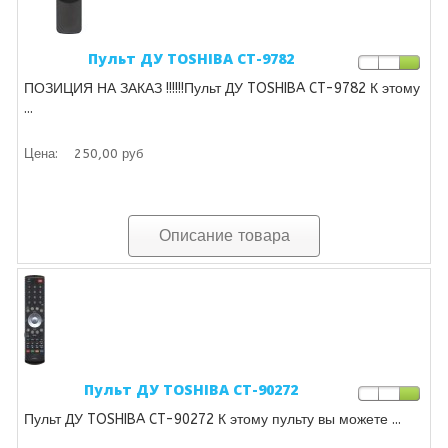
Пульт ДУ TOSHIBA CT-9782
ПОЗИЦИЯ НА ЗАКАЗ !!!!!!Пульт ДУ TOSHIBA CT-9782 К этому
...
Цена:
250,00 руб
Описание товара
Пульт ДУ TOSHIBA CT-90272
Пульт ДУ TOSHIBA CT-90272 К этому пульту вы можете ...