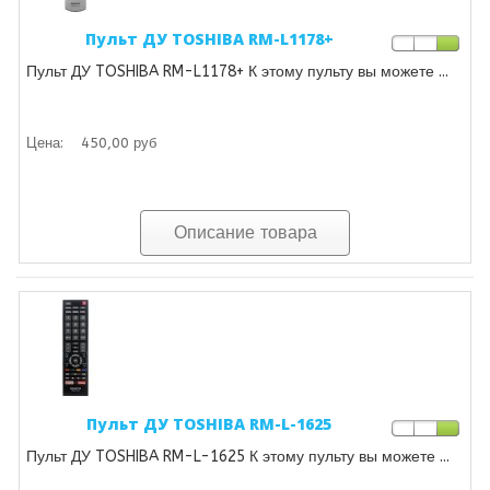
Пульт ДУ TOSHIBA RM-L1178+
Пульт ДУ TOSHIBA RM-L1178+ К этому пульту вы можете ...
Цена:
450,00 руб
Описание товара
Пульт ДУ TOSHIBA RM-L-1625
Пульт ДУ TOSHIBA RM-L-1625 К этому пульту вы можете ...