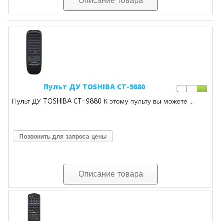
Описание товара
Пульт ДУ TOSHIBA CT-9880
Пульт ДУ TOSHIBA CT-9880 К этому пульту вы можете ...
Позвонить для запроса цены
Описание товара