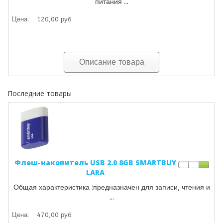
питания ...
Цена:
120,00 руб
Описание товара
Последние товары
Флеш-накопитель USB 2.0 8GB SMARTBUY
LARA
Общая характеристика :предназначен для записи, чтения и
...
Цена:
470,00 руб