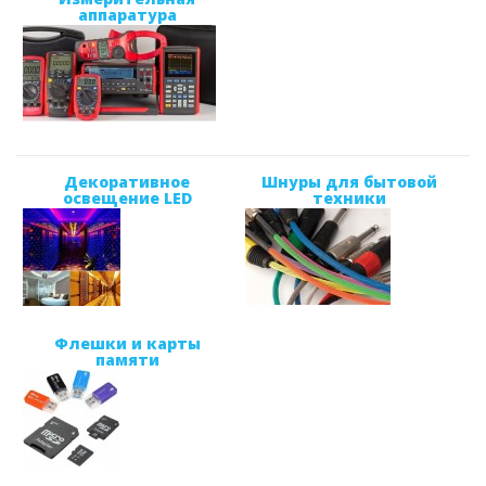
аппаратура
Декоративное
Шнуры для бытовой
освещение LED
техники
Флешки и карты
памяти