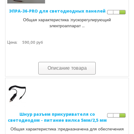
ЭПРА-36-PRO для светодиодных панелей
Общая характеристика :пускорегулирующий
электроаппарат ...
Цена:
590,00 руб
Описание товара
Шнур разъем прикуривателя со
светодиодом - питание вилка 5мм/2,5 мм
Общая характеристика :предназначена для обеспечения