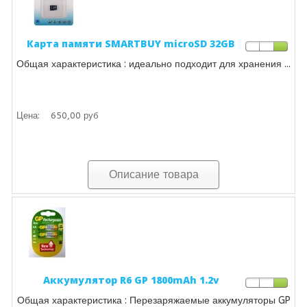
Карта памяти SMARTBUY microSD 32GB
Общая характеристика : идеально подходит для хранения ...
Цена:
650,00 руб
Описание товара
Аккумулятор R6 GP 1800mAh 1.2v
Общая характеристика : Перезаряжаемые аккумуляторы GP