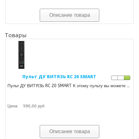
Описание товара
Товары
Пульт ДУ ВИТЯЗЬ RC 20 SMART
Пульт ДУ ВИТЯЗЬ RC 20 SMART К этому пульту вы можете ...
Цена:
590,00 руб
Описание товара