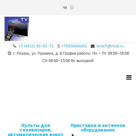
+7 (4912) 96-92-72
+79036404092
leroch@mail.ru
г. Рязань, ул. Пушкина, д. 6 График работы: Пн – Пт 09:00–19:00
Сб 09:00–15:00 Вс выходной
Пульты для
Приставки и антенное
телевизоров,
оборудование
автоматических ворот