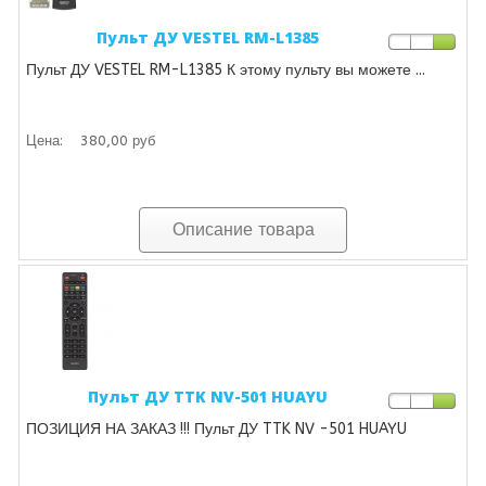
Пульт ДУ VESTEL RM-L1385
Пульт ДУ VESTEL RM-L1385 К этому пульту вы можете ...
Цена:
380,00 руб
Описание товара
Пульт ДУ TTK NV-501 HUAYU
ПОЗИЦИЯ НА ЗАКАЗ !!! Пульт ДУ TTK NV -501 HUAYU