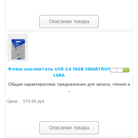
Описание товара
Флеш-накопитель USB 2.0 16GB SMARTBUY
LARA
Общая характеристика :предназначен для записи, чтения и
...
Цена:
570,00 руб
Описание товара