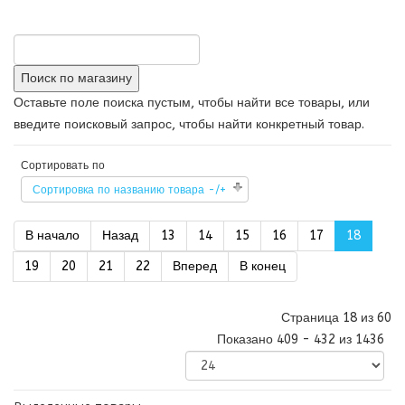
Оставьте поле поиска пустым, чтобы найти все товары, или
введите поисковый запрос, чтобы найти конкретный товар.
Сортировать по
Сортировка по названию товара -/+
В начало
Назад
13
14
15
16
17
18
19
20
21
22
Вперед
В конец
Страница 18 из 60
Показано 409 - 432 из 1436