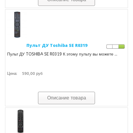
Пульт ДУ Toshiba SE R0319
Пульт ДУ TOSHIBA SE R0319 К этому пульту вы можете ...
Цена:
590,00 руб
Описание товара