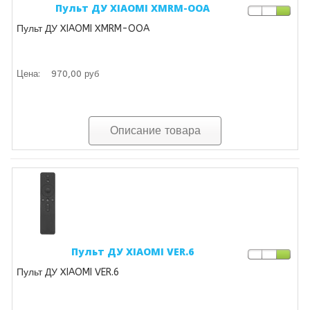
Пульт ДУ XIAOMI XMRM-OOA
Пульт ДУ XIAOMI XMRM-OOA
Цена:
970,00 руб
Описание товара
Пульт ДУ XIAOMI VER.6
Пульт ДУ XIAOMI VER.6