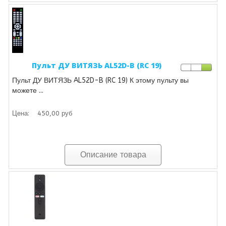
Пульт ДУ ВИТЯЗЬ AL52D-B (RC 19)
Пульт ДУ ВИТЯЗЬ AL52D-B (RC 19) К этому пульту вы
можете ...
Цена:
450,00 руб
Описание товара