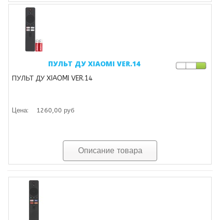
ПУЛЬТ ДУ XIAOMI VER.14
ПУЛЬТ ДУ XIAOMI VER.14
Цена:
1260,00 руб
Описание товара