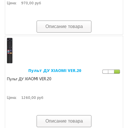
Цена:
970,00 руб
Описание товара
Пульт ДУ XIAOMI VER.20
Пульт ДУ XIAOMI VER.20
Цена:
1260,00 руб
Описание товара