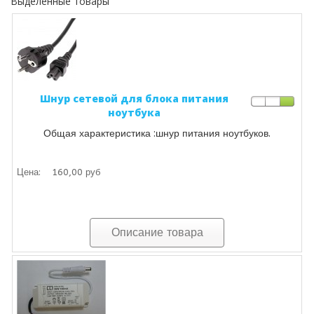
Выделенные товары
Шнур сетевой для блока питания
ноутбука
Общая характеристика :шнур питания ноутбуков.
Цена:
160,00 руб
Описание товара