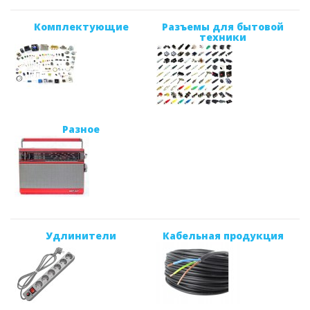
Комплектующие
Разъемы для бытовой
техники
Разное
Удлинители
Кабельная продукция