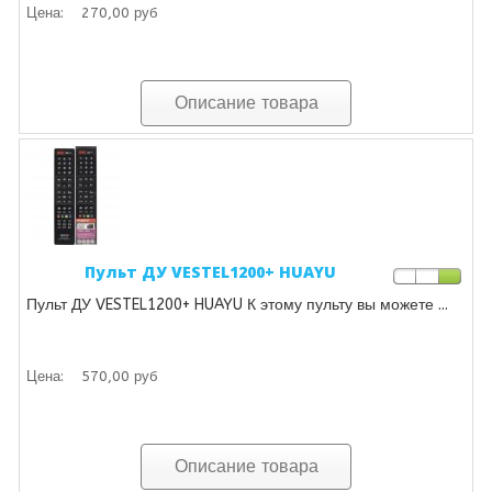
Цена:
270,00 руб
Описание товара
Пульт ДУ VESTEL1200+ HUAYU
Пульт ДУ VESTEL1200+ HUAYU К этому пульту вы можете ...
Цена:
570,00 руб
Описание товара