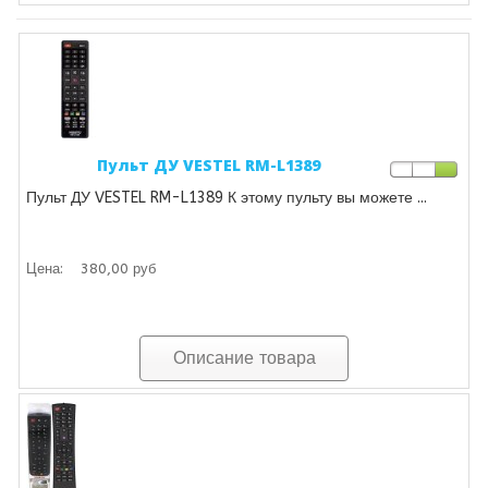
Пульт ДУ VESTEL RM-L1389
Пульт ДУ VESTEL RM-L1389 К этому пульту вы можете ...
Цена:
380,00 руб
Описание товара