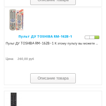
Пульт ДУ TOSHIBA RM-162B-1
Пульт ДУ TOSHIBA RM-162B-1 К этому пульту вы можете ...
Цена:
260,00 руб
Описание товара