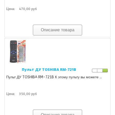
Цена:
470,00 руб
Описание товара
Пульт ДУ TOSHIBA RM-721B
Пульт ДУ TOSHIBA RM-721B К этому пульту вы можете ...
Цена:
350,00 руб
Описание товара