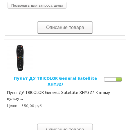
Позвонить для запроса цены
Описание товара
Пульт ДУ TRICOLOR General Satellite
XHY327
Пульт ДУ TRICOLOR General Satellite XHY327 К этому
пульту ...
Цена:
350,00 руб
Описание товара