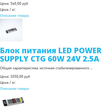
Цена:
540,00 руб
Цена / кг:
Описание товара
Блок питания LED POWER
SUPPLY CTG 60W 24V 2.5A
Общая характеристика :источник стабилизированного ...
Цена:
1050,00 руб
Цена / кг:
Описание товара