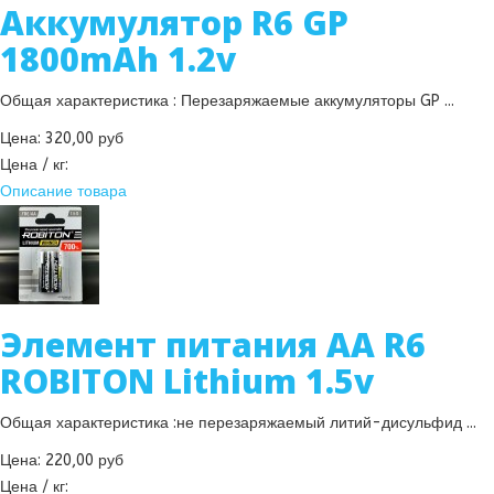
Аккумулятор R6 GP
1800mAh 1.2v
Общая характеристика : Перезаряжаемые аккумуляторы GP ...
Цена:
320,00 руб
Цена / кг:
Описание товара
Элемент питания AA R6
ROBITON Lithium 1.5v
Общая характеристика :не перезаряжаемый литий-дисульфид ...
Цена:
220,00 руб
Цена / кг: