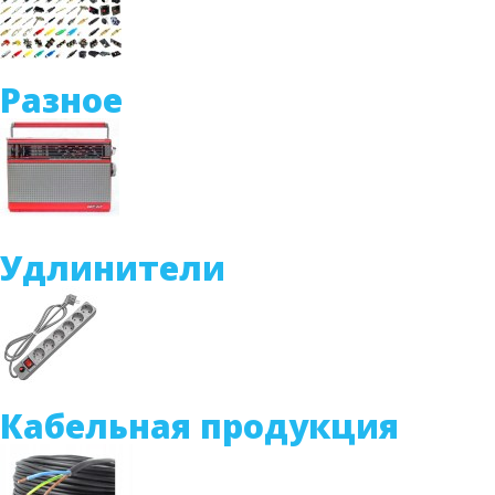
Разное
Удлинители
Кабельная продукция