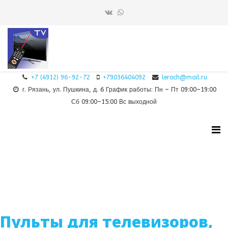
+7 (4912) 96-92-72
+79036404092
leroch@mail.ru
г. Рязань, ул. Пушкина, д. 6 График работы: Пн – Пт 09:00–19:00
Сб 09:00–15:00 Вс выходной
Пульты для телевизоров,