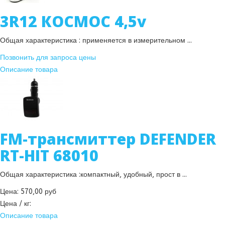
3R12 КОСМОС 4,5v
Общая характеристика : применяется в измерительном ...
Позвонить для запроса цены
Описание товара
FM-трансмиттер DEFENDER
RT-HIT 68010
Общая характеристика :компактный, удобный, прост в ...
Цена:
570,00 руб
Цена / кг:
Описание товара