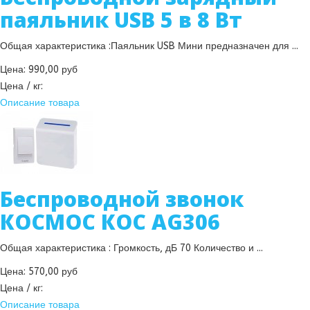
паяльник USB 5 в 8 Вт
Общая характеристика :Паяльник USB Мини предназначен для ...
Цена:
990,00 руб
Цена / кг:
Описание товара
Беспроводной звонок
КОСМОС КОС AG306
Общая характеристика : Громкость, дБ 70 Количество и ...
Цена:
570,00 руб
Цена / кг:
Описание товара