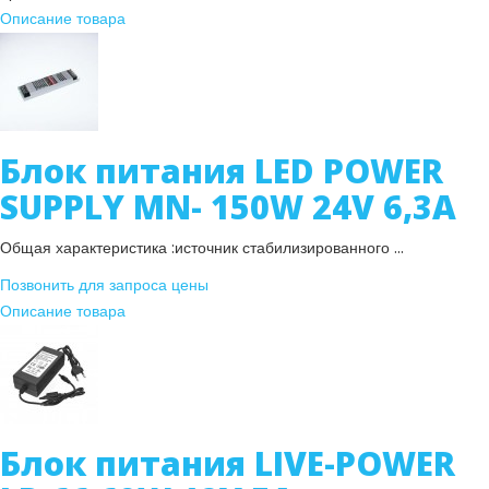
Описание товара
Блок питания LED POWER
SUPPLY MN- 150W 24V 6,3A
Общая характеристика :источник стабилизированного ...
Позвонить для запроса цены
Описание товара
Блок питания LIVE-POWER