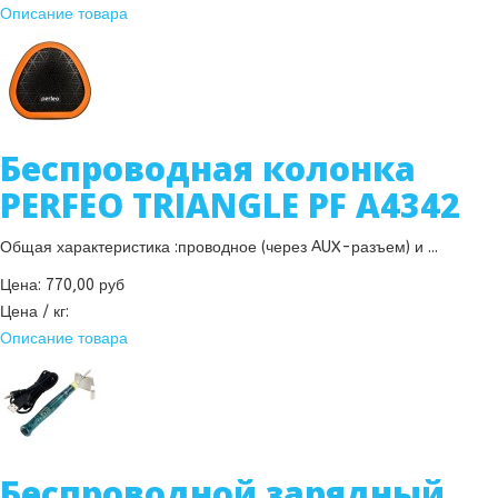
Описание товара
Беспроводная колонка
PERFEO TRIANGLE PF A4342
Общая характеристика :проводное (через AUX-разъем) и ...
Цена:
770,00 руб
Цена / кг:
Описание товара
Беспроводной зарядный