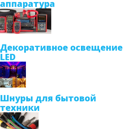
аппаратура
Декоративное освещение
LED
Шнуры для бытовой
техники