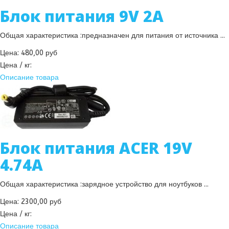
Блок питания 9V 2A
Общая характеристика :предназначен для питания от источника ...
Цена:
480,00 руб
Цена / кг:
Описание товара
Блок питания ACER 19V
4.74A
Общая характеристика :зарядное устройство для ноутбуков ...
Цена:
2300,00 руб
Цена / кг:
Описание товара