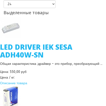
Выделенные товары
LED DRIVER IEK SESA
ADH40W-SN
Общая характеристика :драйвер – это прибор, преобразующий ...
Цена:
550,00 руб
Цена / кг:
Описание товара