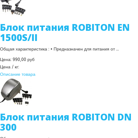
Блок питания ROBITON EN
1500S/II
Общая характеристика : • Предназначен для питания от ...
Цена:
990,00 руб
Цена / кг:
Описание товара
Блок питания ROBITON DN
300