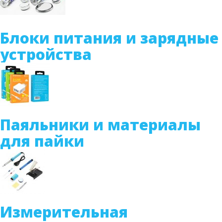
Блоки питания и зарядные
устройства
Паяльники и материалы
для пайки
Измерительная