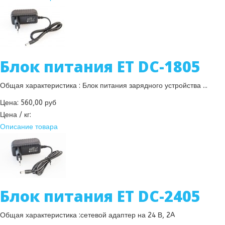
Блок питания ET DC-1805
Общая характеристика : Блок питания зарядного устройства ...
Цена:
560,00 руб
Цена / кг:
Описание товара
Блок питания ET DC-2405
Общая характеристика :сетевой адаптер на 24 В, 2A