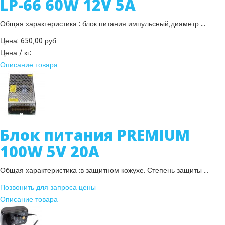
LP-66 60W 12V 5A
Общая характеристика : блок питания импульсный,диаметр ...
Цена:
650,00 руб
Цена / кг:
Описание товара
Блок питания PREMIUM
100W 5V 20A
Общая характеристика :в защитном кожухе. Степень защиты ...
Позвонить для запроса цены
Описание товара