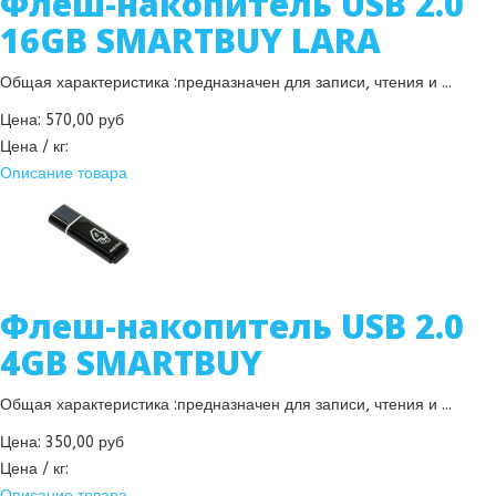
Флеш-накопитель USB 2.0
16GB SMARTBUY LARA
Общая характеристика :предназначен для записи, чтения и ...
Цена:
570,00 руб
Цена / кг:
Описание товара
Флеш-накопитель USB 2.0
4GB SMARTBUY
Общая характеристика :предназначен для записи, чтения и ...
Цена:
350,00 руб
Цена / кг:
Описание товара