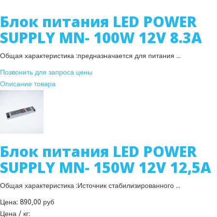
Блок питания LED POWER
SUPPLY MN- 100W 12V 8.3A
Общая характеристика :предназначается для питания ...
Позвонить для запроса цены
Описание товара
Блок питания LED POWER
SUPPLY MN- 150W 12V 12,5A
Общая характеристика :Источник стабилизированного ...
Цена:
890,00 руб
Цена / кг: