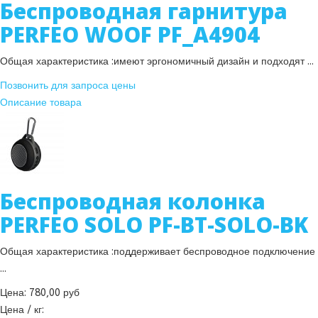
Беспроводная гарнитура
PERFEO WOOF PF_A4904
Общая характеристика :имеют эргономичный дизайн и подходят ...
Позвонить для запроса цены
Описание товара
Беспроводная колонка
PERFEO SOLO PF-BT-SOLO-BK
Общая характеристика :поддерживает беспроводное подключение
...
Цена:
780,00 руб
Цена / кг: