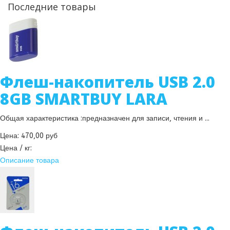
Последние товары
Флеш-накопитель USB 2.0
8GB SMARTBUY LARA
Общая характеристика :предназначен для записи, чтения и ...
Цена:
470,00 руб
Цена / кг:
Описание товара