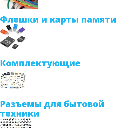
Флешки и карты памяти
Комплектующие
Разъемы для бытовой
техники