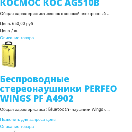
КОСМОС КОС AG510B
Общая характеристика :звонок с кнопкой электронный ...
Цена:
650,00 руб
Цена / кг:
Описание товара
Беспроводные
стереонаушники PERFEO
WINGS PF A4902
Общая характеристика : Bluetooth-наушники Wings с ...
Позвонить для запроса цены
Описание товара