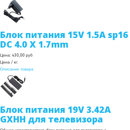
Блок питания 15V 1.5A sp16
DC 4.0 X 1.7mm
Цена:
430,00 руб
Цена / кг:
Описание товара
Блок питания 19V 3.42A
GXHH для телевизора