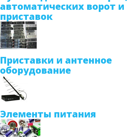
автоматических ворот и
приставок
Приставки и антенное
оборудование
Элементы питания