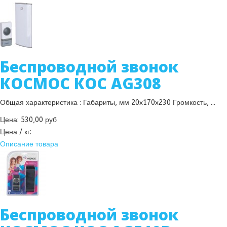
Беспроводной звонок
КОСМОС КОС AG308
Общая характеристика : Габариты, мм 20х170х230 Громкость, ...
Цена:
530,00 руб
Цена / кг:
Описание товара
Беспроводной звонок