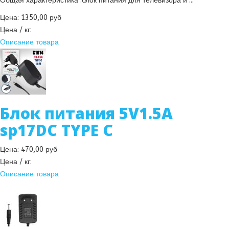
Общая характеристика :блок питания для телевизора и ...
Цена:
1350,00 руб
Цена / кг:
Описание товара
Блок питания 5V1.5A
sp17DC TYPE C
Цена:
470,00 руб
Цена / кг:
Описание товара