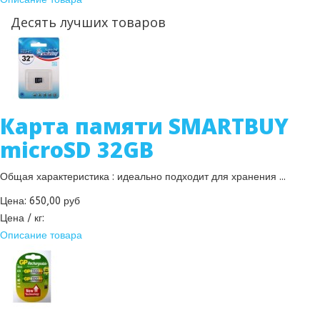
Десять лучших товаров
Карта памяти SMARTBUY
microSD 32GB
Общая характеристика : идеально подходит для хранения ...
Цена:
650,00 руб
Цена / кг:
Описание товара